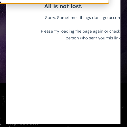
ANBIETER
Impressum