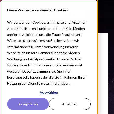
Diese Webseite verwendet Cookies
Wir verwenden Cookies, um Inhalte und Anzeigen
zu personalisieren, Funktionen für soziale Medien
Kostenlose Beratung
anbieten zu können und die Zugriffe auf unsere
Website zu analysieren. Außerdem geben wir
Informationen zu Ihrer Verwendung unserer
Website an unsere Partner für soziale Medien,
Werbung und Analysen weiter. Unsere Partner
führen diese Informationen möglicherweise mit
weiteren Daten zusammen, die Sie ihnen
bereitgestellt haben oder die sie im Rahmen Ihrer
Nutzung der Dienste gesammelt haben.
Auswählen
Akzeptieren
Ablehnen