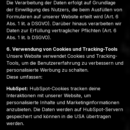
Die Verarbeitung der Daten erfolgt auf Grundlage
der Einwilligung des Nutzers, die beim Ausfüllen von
Formularen auf unserer Website erteilt wird (Art. 6
Abs. 1 lit. a DSGVO). Darüber hinaus verarbeiten wir
Daten zur Erfüllung vertraglicher Pflichten (Art. 6
Abs. 1 lit. b DSGVO).
6. Verwendung von Cookies und Tracking-Tools
Unsere Website verwendet Cookies und Tracking-
Tools, um die Benutzererfahrung zu verbessern und
personalisierte Werbung zu schalten.
Diese umfassen:
HubSpot:
HubSpot-Cookies tracken deine
Interaktionen mit unserer Website, um
personalisierte Inhalte und Marketinginformationen
anzubieten. Die Daten werden auf HubSpot-Servern
gespeichert und können in die USA übertragen
werden.