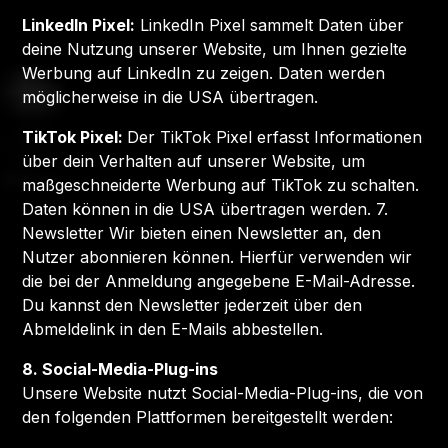
LinkedIn Pixel:
LinkedIn Pixel sammelt Daten über
deine Nutzung unserer Website, um Ihnen gezielte
Werbung auf LinkedIn zu zeigen. Daten werden
möglicherweise in die USA übertragen.
TikTok Pixel:
Der TikTok Pixel erfasst Informationen
über dein Verhalten auf unserer Website, um
maßgeschneiderte Werbung auf TikTok zu schalten.
Daten können in die USA übertragen werden. 7.
Newsletter Wir bieten einen Newsletter an, den
Nutzer abonnieren können. Hierfür verwenden wir
die bei der Anmeldung angegebene E-Mail-Adresse.
Du kannst den Newsletter jederzeit über den
Abmeldelink in den E-Mails abbestellen.
8. Social-Media-Plug-ins
Unsere Website nutzt Social-Media-Plug-ins, die von
den folgenden Plattformen bereitgestellt werden: