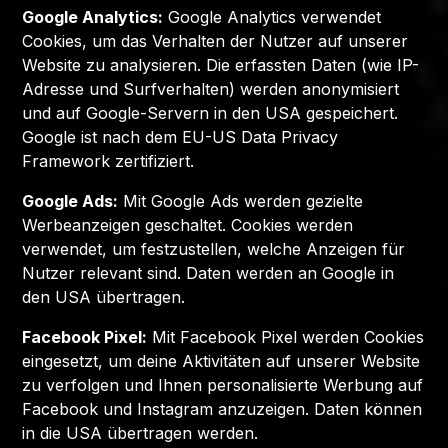
Google Analytics:
Google Analytics verwendet
Cookies, um das Verhalten der Nutzer auf unserer
Website zu analysieren. Die erfassten Daten (wie IP-
Adresse und Surfverhalten) werden anonymisiert
und auf Google-Servern in den USA gespeichert.
Google ist nach dem EU-US Data Privacy
Framework zertifiziert.
Google Ads:
Mit Google Ads werden gezielte
Werbeanzeigen geschaltet. Cookies werden
verwendet, um festzustellen, welche Anzeigen für
Nutzer relevant sind. Daten werden an Google in
den USA übertragen.
Facebook Pixel:
Mit Facebook Pixel werden Cookies
eingesetzt, um deine Aktivitäten auf unserer Website
zu verfolgen und Ihnen personalisierte Werbung auf
Facebook und Instagram anzuzeigen. Daten können
in die USA übertragen werden.