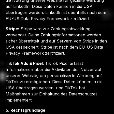
die Nutzung unserer Website für gezielte Werbung
auf LinkedIn. Diese Daten können in die USA
übertragen werden. LinkedIn ist ebenfalls nach dem
EU-US Data Privacy Framework zertifiziert.
Stripe:
Stripe wird zur Zahlungsabwicklung
verwendet. Deine Zahlungsinformationen werden
sicher übermittelt und auf Servern von Stripe in den
USA gespeichert. Stripe ist nach dem EU-US Data
Privacy Framework zertifiziert.
TikTok Ads & Pixel:
TikTok Pixel erfasst
Informationen über die Aktivitäten der Nutzer auf
unserer Website, um personalisierte Werbung auf
TikTok zu ermöglichen. Diese Daten können in die
USA übertragen werden, und TikTok hat
Maßnahmen zur Einhaltung des Datenschutzes
implementiert.
5. Rechtsgrundlage