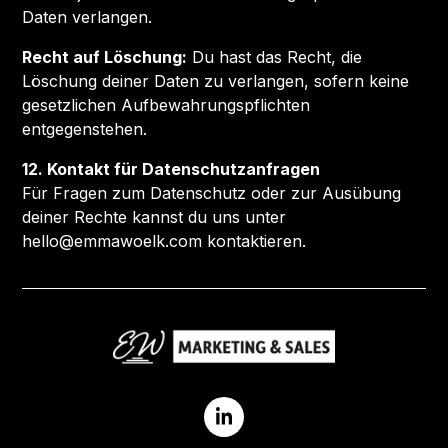
Daten verlangen.
Recht auf Löschung:
Du hast das Recht, die
Löschung deiner Daten zu verlangen, sofern keine
gesetzlichen Aufbewahrungspflichten
entgegenstehen.
12. Kontakt für Datenschutzanfragen
Für Fragen zum Datenschutz oder zur Ausübung
deiner Rechte kannst du uns unter
hello@emmawoelk.com kontaktieren.