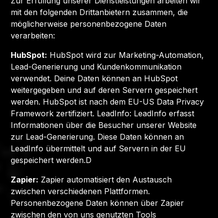
Zur Erfüllung unserer Dienstleistungen arbeiten wir
mit den folgenden Drittanbietern zusammen, die
möglicherweise personenbezogene Daten
verarbeiten:
HubSpot:
HubSpot wird zur Marketing-Automation,
Lead-Generierung und Kundenkommunikation
verwendet. Deine Daten können an HubSpot
weitergegeben und auf deren Servern gespeichert
werden. HubSpot ist nach dem EU-US Data Privacy
Framework zertifiziert. LeadInfo: LeadInfo erfasst
Informationen über die Besucher unserer Website
zur Lead-Generierung. Diese Daten können an
LeadInfo übermittelt und auf Servern in der EU
gespeichert werden.D
Zapier:
Zapier automatisiert den Austausch
zwischen verschiedenen Plattformen.
Personenbezogene Daten können über Zapier
zwischen den von uns genutzten Tools