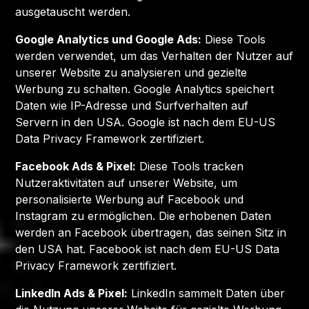
ausgetauscht werden.
Google Analytics und Google Ads:
Diese Tools
werden verwendet, um das Verhalten der Nutzer auf
unserer Website zu analysieren und gezielte
Werbung zu schalten. Google Analytics speichert
Daten wie IP-Adresse und Surfverhalten auf
Servern in den USA. Google ist nach dem EU-US
Data Privacy Framework zertifiziert.
Facebook Ads & Pixel:
Diese Tools tracken
Nutzeraktivitäten auf unserer Website, um
personalisierte Werbung auf Facebook und
Instagram zu ermöglichen. Die erhobenen Daten
werden an Facebook übertragen, das seinen Sitz in
den USA hat. Facebook ist nach dem EU-US Data
Privacy Framework zertifiziert.
LinkedIn Ads & Pixel:
LinkedIn sammelt Daten über