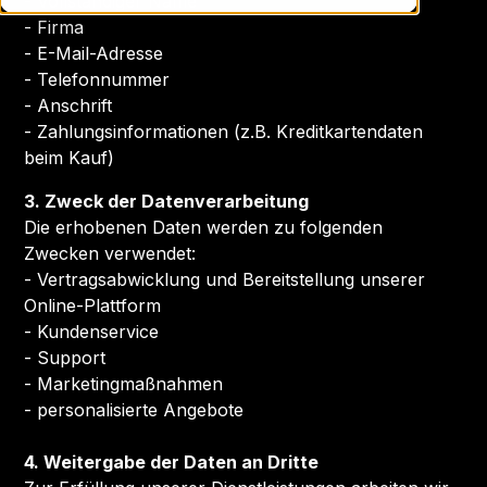
- Vollständiger Name
- Firma
- E-Mail-Adresse
- Telefonnummer
- Anschrift
- Zahlungsinformationen (z.B. Kreditkartendaten
beim Kauf)
3. Zweck der Datenverarbeitung
Die erhobenen Daten werden zu folgenden
Zwecken verwendet:
- Vertragsabwicklung und Bereitstellung unserer
Online-Plattform
- Kundenservice
- Support
- Marketingmaßnahmen
- personalisierte Angebote
4. Weitergabe der Daten an Dritte