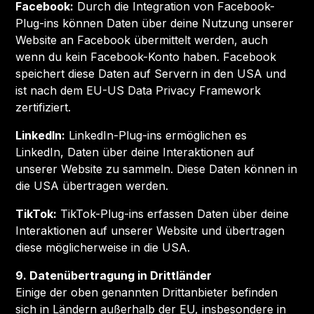
Facebook:
Durch die Integration von Facebook-
Plug-ins können Daten über deine Nutzung unserer
Website an Facebook übermittelt werden, auch
wenn du kein Facebook-Konto haben. Facebook
speichert diese Daten auf Servern in den USA und
ist nach dem EU-US Data Privacy Framework
zertifiziert.
LinkedIn:
LinkedIn-Plug-ins ermöglichen es
LinkedIn, Daten über deine Interaktionen auf
unserer Website zu sammeln. Diese Daten können in
die USA übertragen werden.
TikTok:
TikTok-Plug-ins erfassen Daten über deine
Interaktionen auf unserer Website und übertragen
diese möglicherweise in die USA.
9. Datenübertragung in Drittländer
Einige der oben genannten Drittanbieter befinden
sich in Ländern außerhalb der EU, insbesondere in