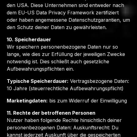
den USA. Diese Unternehmen sind entweder nach
dem EU-US Data Privacy Framework zertifiziert
oder haben angemessene Datenschutzgarantien, um
den Schutz deiner Daten zu gewährleisten.
10. Speicherdauer
Wir speichern personenbezogene Daten nur so
lange, wie dies zur Erfüllung der jeweiligen Zwecke
notwendig ist. Dies schließt auch gesetzliche
Aufbewahrungspflichten ein.
Typische Speicherdauer:
Vertragsbezogene Daten:
10 Jahre (steuerrechtliche Aufbewahrungspflicht)
Marketingdaten:
bis zum Widerruf der Einwilligung
11. Rechte der betroffenen Personen
Nutzer haben folgende Rechte hinsichtlich deiner
personenbezogenen Daten: Auskunftsrecht: Du
kannst jederzeit Auskunft über die gespeicherten